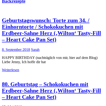
Backrezepte
Geburtstagswunsch: Torte zum 34. /
Einhorntorte / Schokokuchen mit
Erdbeer-Sahne Herz (‚Wilton‘ Tasty-Fill
– Heart Cake Pan Set)
8. September 2018
Sarah
HAPPY BIRTHDAY (nachträglich von mir, hier auf dem Blog)
Liebe Jenny, Ich hoffe dir hat
Weiterlesen
80. Geburtstag – Schokokuchen mit
Erdbeer-Sahne Herz (‚Wilton‘ Tasty-Fill
– Heart Cake Pan Set)