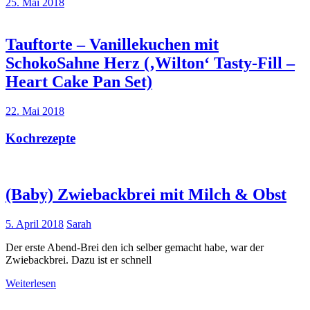
25. Mai 2018
Tauftorte – Vanillekuchen mit
SchokoSahne Herz (‚Wilton‘ Tasty-Fill –
Heart Cake Pan Set)
22. Mai 2018
Kochrezepte
(Baby) Zwiebackbrei mit Milch & Obst
5. April 2018
Sarah
Der erste Abend-Brei den ich selber gemacht habe, war der
Zwiebackbrei. Dazu ist er schnell
Weiterlesen