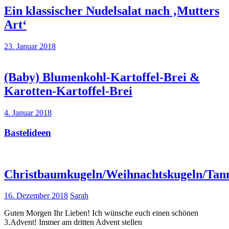
Ein klassischer Nudelsalat nach ‚Mutters
Art‘
23. Januar 2018
(Baby) Blumenkohl-Kartoffel-Brei &
Karotten-Kartoffel-Brei
4. Januar 2018
Bastelideen
Christbaumkugeln/Weihnachtskugeln/Ta
16. Dezember 2018
Sarah
Guten Morgen Ihr Lieben! Ich wünsche euch einen schönen
3.Advent! Immer am dritten Advent stellen