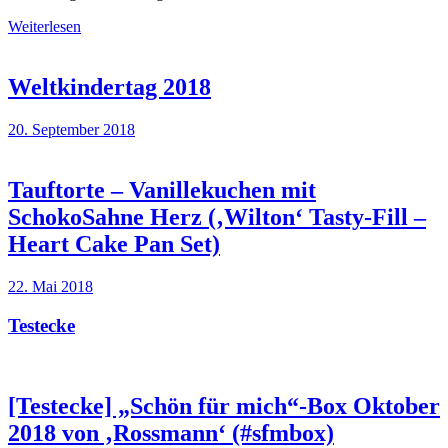
Weiterlesen
Weltkindertag 2018
20. September 2018
Tauftorte – Vanillekuchen mit
SchokoSahne Herz (‚Wilton‘ Tasty-Fill –
Heart Cake Pan Set)
22. Mai 2018
Testecke
[Testecke] „Schön für mich“-Box Oktober
2018 von ‚Rossmann‘ (#sfmbox)