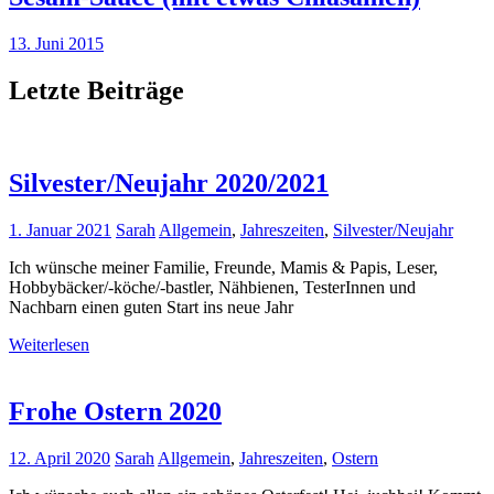
13. Juni 2015
Letzte Beiträge
Silvester/Neujahr 2020/2021
1. Januar 2021
Sarah
Allgemein
,
Jahreszeiten
,
Silvester/Neujahr
Ich wünsche meiner Familie, Freunde, Mamis & Papis, Leser,
Hobbybäcker/-köche/-bastler, Nähbienen, TesterInnen und
Nachbarn einen guten Start ins neue Jahr
Weiterlesen
Frohe Ostern 2020
12. April 2020
Sarah
Allgemein
,
Jahreszeiten
,
Ostern