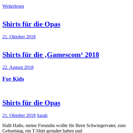
Weiterlesen
Shirts für die Opas
21. Oktober 2018
Shirts für die ‚Gamescom‘ 2018
22. August 2018
For Kids
Shirts für die Opas
21. Oktober 2018
Sarah
Halli Hallo, meine Freundin wollte für Ihren Schwiegervater, zum
Geburtstag, ein T-Shirt gestaltet haben und