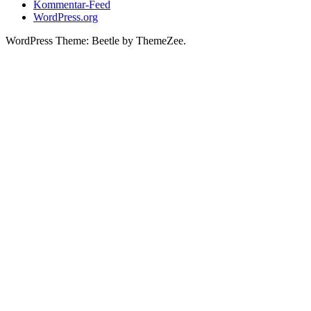
Kommentar-Feed
WordPress.org
WordPress Theme: Beetle by ThemeZee.