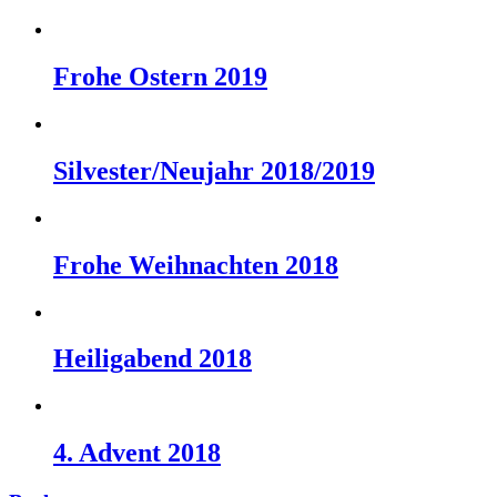
Frohe Ostern 2019
Silvester/Neujahr 2018/2019
Frohe Weihnachten 2018
Heiligabend 2018
4. Advent 2018