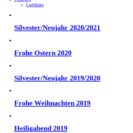
Lieblinks
Silvester/Neujahr 2020/2021
Frohe Ostern 2020
Silvester/Neujahr 2019/2020
Frohe Weihnachten 2019
Heiligabend 2019