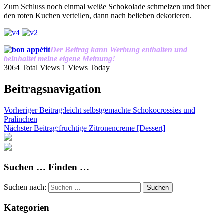
Zum Schluss noch einmal weiße Schokolade schmelzen und über
den roten Kuchen verteilen, dann nach belieben dekorieren.
Der Beitrag kann Werbung enthalten und
beinhaltet meine eigene Meinung!
3064 Total Views
1 Views Today
Beitragsnavigation
Vorheriger Beitrag:
leicht selbstgemachte Schokocrossies und
Pralinchen
Nächster Beitrag:
fruchtige Zitronencreme [Dessert]
Suchen … Finden …
Suchen nach:
Suchen
Kategorien